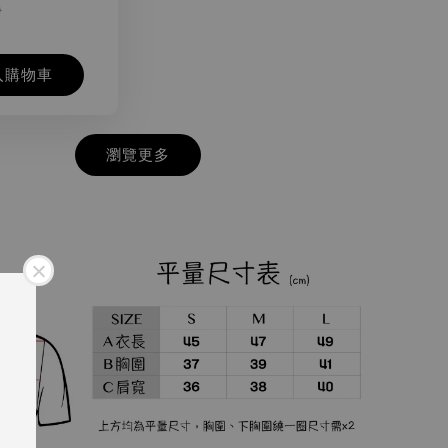
0
入購物車
瀏覽更多