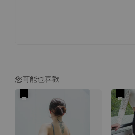
您可能也喜歡
優惠
優惠