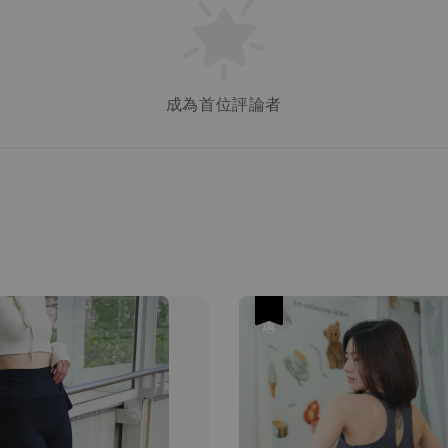
成為首位評論者
優惠