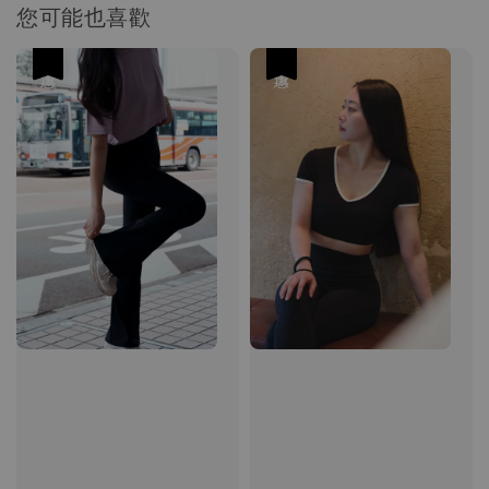
您可能也喜歡
加入購物車
優惠
優惠
瀏覽更多